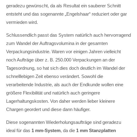
geradezu gewünscht, da als Resultat ein sauberer Schnitt
entsteht und das sogenannte „Engelshaar“ reduziert oder gar
vermieden wird.
Schlussendlich passt das System natürlich auch hervorragend
zum Wandel der Auftragsvolumina in der gesamten
Verpackungsindustrie. Waren vor einigen Jahren vielleicht
noch Aufträge über z. B. 250.000 Verpackungen an der
Tagesordnung, so hat sich dies doch deutlich im Wandel der
schnelllebigen Zeit ebenso verändert. Sowohl die
verarbeitende Industrie, als auch der Endkunde wollen eine
größere Flexibilität und natürlich auch geringere
Lagerhaltungskosten. Von daher werden lieber kleinere
Chargen geordert und diese dann häufiger.
Diese sogenannten Wiederholungsaufträge sind geradezu
ideal für das
1 mm-System
, da die
1 mm Stanzplatten