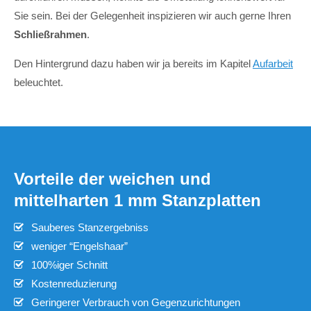
Sie sein. Bei der Gelegenheit inspizieren wir auch gerne Ihren
Schließrahmen
.
Den Hintergrund dazu haben wir ja bereits im Kapitel
Aufarbeit
beleuchtet.
Vorteile der weichen und
mittelharten 1 mm Stanzplatten
Sauberes Stanzergebniss
weniger “Engelshaar”
100%iger Schnitt
Kostenreduzierung
Geringerer Verbrauch von Gegenzurichtungen