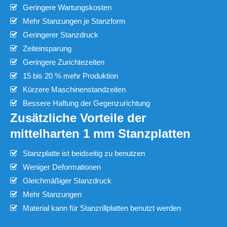
Geringere Wartungskosten
Mehr Stanzungen je Stanzform
Geringerer Stanzdruck
Zeiteinsparung
Geringere Zurichtezeiten
15 bis 20 % mehr Produktion
Kürzere Maschinenstandzeiten
Bessere Haftung der Gegenzurichtung
Zusätzliche Vorteile der
mittelharten 1 mm Stanzplatten
Stanzplatte ist beidseitig zu benutzen
Weniger Deformationen
Gleichmäßiger Stanzdruck
Mehr Stanzungen
Material kann für Stanzrillplatten benutzt werden