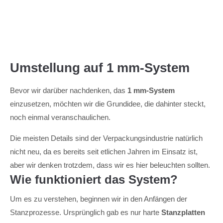
Menu
Umstellung auf 1 mm-System
Bevor wir darüber nachdenken, das
1 mm-System
einzusetzen, möchten wir die Grundidee, die dahinter steckt,
noch einmal veranschaulichen.
Die meisten Details sind der Verpackungsindustrie natürlich
nicht neu, da es bereits seit etlichen Jahren im Einsatz ist,
aber wir denken trotzdem, dass wir es hier beleuchten sollten.
Wie funktioniert das System?
Um es zu verstehen, beginnen wir in den Anfängen der
Stanzprozesse. Ursprünglich gab es nur harte
Stanzplatten