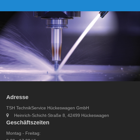
Adresse
TSH TechnikService Hückeswagen GmbH
Heinrich-Schicht-Straße 8, 42499 Hückeswagen
Geschäftszeiten
Montag - Freitag: