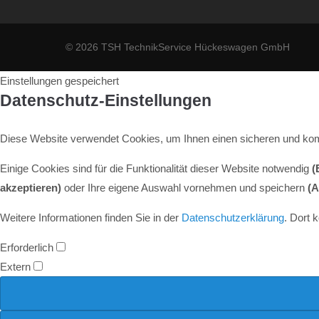
© 2026 TSH TechnikService Hückeswagen GmbH
Einstellungen gespeichert
Datenschutz-Einstellungen
Diese Website verwendet Cookies, um Ihnen einen sicheren und kom
Einige Cookies sind für die Funktionalität dieser Website notwendig
(
akzeptieren)
oder Ihre eigene Auswahl vornehmen und speichern
(A
Weitere Informationen finden Sie in der
Datenschutzerklärung
. Dort 
Erforderlich
Extern