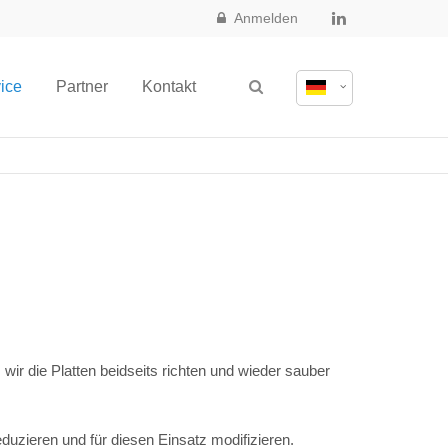
Anmelden
ice
Partner
Kontakt
wir die Platten beidseits richten und wieder sauber
uzieren und für diesen Einsatz modifizieren.