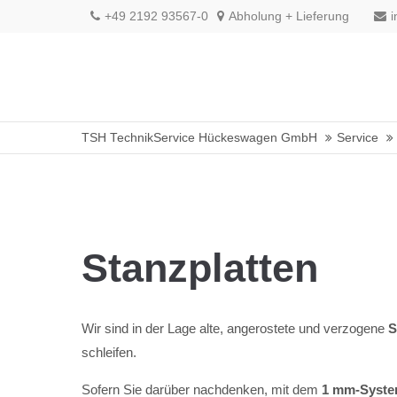
+49 2192 93567-0
Abholung + Lieferung
TSH TechnikService Hückeswagen GmbH
Service
Stanzplatten
Wir sind in der Lage alte, angerostete und verzogene
S
schleifen.
Sofern Sie darüber nachdenken, mit dem
1 mm-Syst