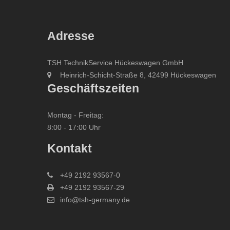
Adresse
TSH TechnikService Hückeswagen GmbH
Heinrich-Schicht-Straße 8, 42499 Hückeswagen
Geschäftszeiten
Montag - Freitag:
8:00 - 17:00 Uhr
Kontakt
+49 2192 93567-0
+49 2192 93567-29
info@tsh-germany.de