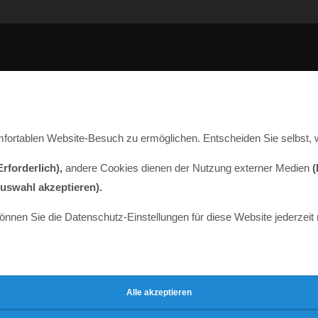
fortablen Website-Besuch zu ermöglichen. Entscheiden Sie selbst, 
Erforderlich),
andere Cookies dienen der Nutzung externer Medien
(
uswahl akzeptieren).
können Sie die Datenschutz-Einstellungen für diese Website jederzeit