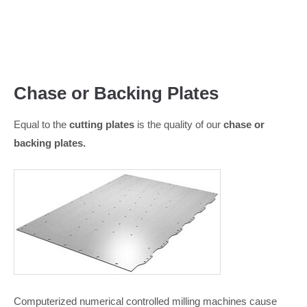
Menu
Chase or Backing Plates
Equal to the
cutting plates
is the quality of our
chase or
backing plates.
Computerized numerical controlled milling machines cause